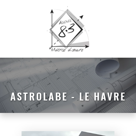
ASTROLABE - LE HAVRE