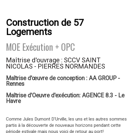
Construction de 57
Logements
MOE Exécution + OPC
Maîtrise d'ouvrage : SCCV SAINT
NICOLAS - PIERRES NORMANDES
Maîtrise d'œuvre de conception : AA GROUP -
Rennes
Maîtrise d'Oeuvre d'exécution: AGENCE 8.3 - Le
Havre
Comme Jules Dumont D'Urville, les uns et les autres sommes
partis à la découverte de nouveaux horizons pendant cette
période estivale mais nous voici de retour au port!